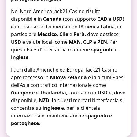
Nel Nord America Jack21 Casino risulta
disponibile in
Canada
(con supporto
CAD
e
USD
)
e in una parte dei mercati dell’America Latina, in
particolare
Messico
,
Cile
e
Perù
, dove gestisce
USD
e valute locali come
MXN
,
CLP
e
PEN
. Per
questi Paesi l’interfaccia mantiene
spagnolo
e
inglese
.
Fuori dalle Americhe ed Europa, Jack21 Casino
apre l’accesso in
Nuova Zelanda
e in alcuni Paesi
dell’Asia con traffico internazionale come
Giappone
e
Thailandia
, con saldo in
USD
e, dove
disponibile,
NZD
. In questi mercati l’interfaccia si
concentra su
inglese
e, per la clientela
internazionale, mantiene anche
spagnolo
e
portoghese
.