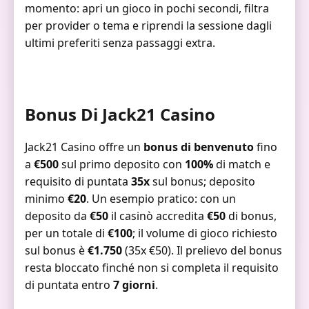
momento: apri un gioco in pochi secondi, filtra
per provider o tema e riprendi la sessione dagli
ultimi preferiti senza passaggi extra.
Bonus Di Jack21 Casino
Jack21 Casino offre un
bonus di benvenuto
fino
a
€500
sul primo deposito con
100%
di match e
requisito di puntata
35x
sul bonus; deposito
minimo
€20
. Un esempio pratico: con un
deposito da
€50
il casinò accredita
€50
di bonus,
per un totale di
€100
; il volume di gioco richiesto
sul bonus è
€1.750
(35x €50). Il prelievo del bonus
resta bloccato finché non si completa il requisito
di puntata entro
7 giorni
.