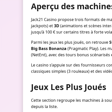
Aperçu des machines
Jack21 Casino propose trois formats de ma
jackpots) et
3D
(animations et scènes inter
jusqu’à 100 € sur certains titres à forte volat
Parmi les jeux les plus joués, on retrouve
S
Big Bass Bonanza
(Pragmatic Play). Les m
(NetEnt), avec des tours bonus scénarisés e
Le casino s’appuie sur des fournisseurs co
classiques simples (3 rouleaux) et des vidéo
Jeux Les Plus Joués
Cette section regroupe les machines à sous
depuis la liste.