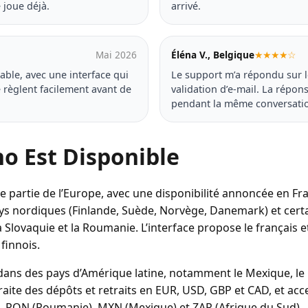
 joue déjà.
arrivé.
Mai 2026
Éléna V., Belgique
★★★★☆
able, avec une interface qui
Le support m’a répondu sur 
e règlent facilement avant de
validation d’e-mail. La répons
pendant la même conversati
no Est Disponible
 partie de l’Europe, avec une disponibilité annoncée en Fr
pays nordiques (Finlande, Suède, Norvège, Danemark) et cer
 Slovaquie et la Roumanie. L’interface propose le français et
 finnois.
ans des pays d’Amérique latine, notamment le Mexique, le Chi
raite des dépôts et retraits en EUR, USD, GBP et CAD, et acce
, RON (Roumanie), MXN (Mexique) et ZAR (Afrique du Sud).