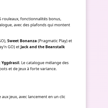
5 rouleaux, fonctionnalités bonus,
talogue, avec des plafonds qui montent
GO),
Sweet Bonanza
(Pragmatic Play) et
ay’n GO) et
Jack and the Beanstalk
t
Yggdrasil
. Le catalogue mélange des
pots et de jeux à forte variance.
 aux jeux, avec lancement en un clic