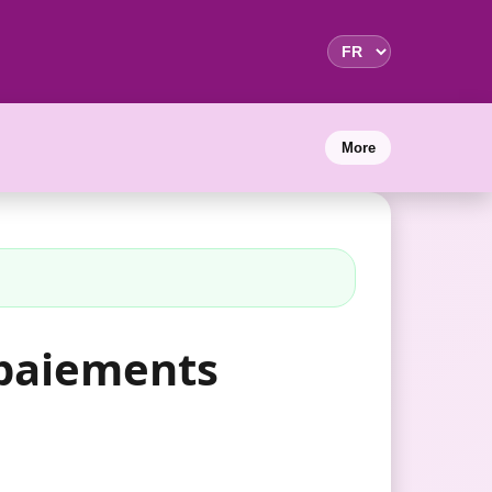
More
t paiements