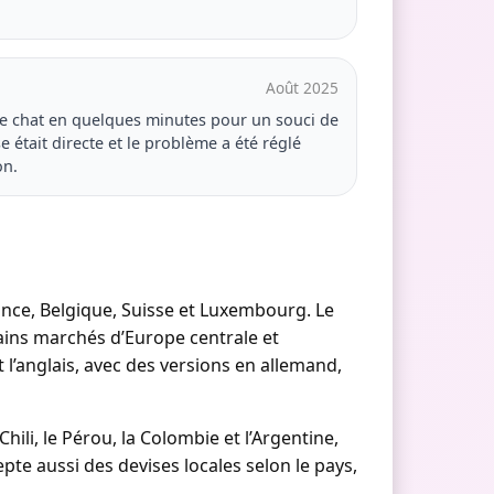
Août 2025
le chat en quelques minutes pour un souci de
e était directe et le problème a été réglé
on.
ance, Belgique, Suisse et Luxembourg. Le
tains marchés d’Europe centrale et
 l’anglais, avec des versions en allemand,
li, le Pérou, la Colombie et l’Argentine,
pte aussi des devises locales selon le pays,