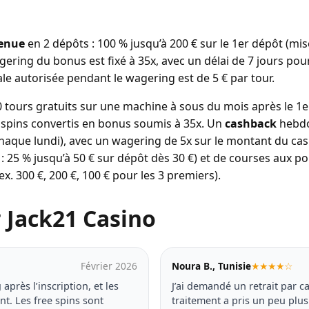
venue
en 2 dépôts : 100 % jusqu’à 200 € sur le 1er dépôt (mis
gering du bonus est fixé à 35x, avec un délai de 7 jours pou
le autorisée pendant le wagering est de 5 € par tour.
0 tours gratuits sur une machine à sous du mois après le 1e
ee spins convertis en bonus soumis à 35x. Un
cashback
hebdo
é chaque lundi), avec un wagering de 5x sur le montant du ca
: 25 % jusqu’à 50 € sur dépôt dès 30 €) et de courses aux po
x. 300 €, 200 €, 100 € pour les 3 premiers).
 Jack21 Casino
Février 2026
Noura B., Tunisie
★★★★☆
près l’inscription, et les
J’ai demandé un retrait par ca
nt. Les free spins sont
traitement a pris un peu plu