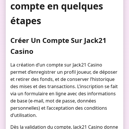
compte en quelques
étapes
Créer Un Compte Sur Jack21
Casino
La création d’un compte sur Jack21 Casino
permet d’enregistrer un profil joueur, de déposer
et retirer des fonds, et de conserver l’historique
des mises et des transactions. L’inscription se fait
via un formulaire en ligne avec des informations
de base (e-mail, mot de passe, données
personnelles) et l’acceptation des conditions
d’utilisation.
Dès la validation du compte, Jack21 Casino donne