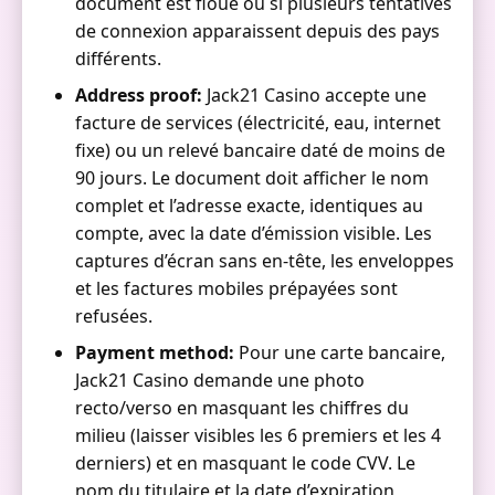
document est floue ou si plusieurs tentatives
de connexion apparaissent depuis des pays
différents.
Address proof:
Jack21 Casino accepte une
facture de services (électricité, eau, internet
fixe) ou un relevé bancaire daté de moins de
90 jours. Le document doit afficher le nom
complet et l’adresse exacte, identiques au
compte, avec la date d’émission visible. Les
captures d’écran sans en-tête, les enveloppes
et les factures mobiles prépayées sont
refusées.
Payment method:
Pour une carte bancaire,
Jack21 Casino demande une photo
recto/verso en masquant les chiffres du
milieu (laisser visibles les 6 premiers et les 4
derniers) et en masquant le code CVV. Le
nom du titulaire et la date d’expiration