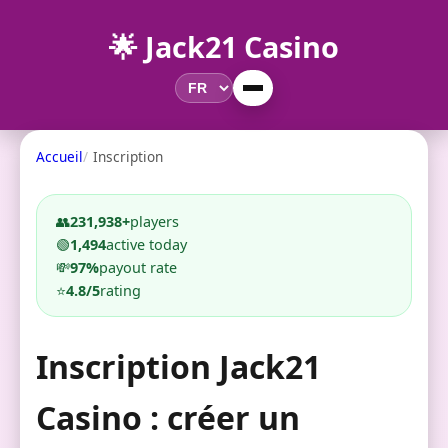
🌟 Jack21 Casino
Accueil
Inscription
👥
231,938+
players
🟢
1,494
active today
💸
97%
payout rate
⭐
4.8/5
rating
Inscription Jack21
Casino : créer un