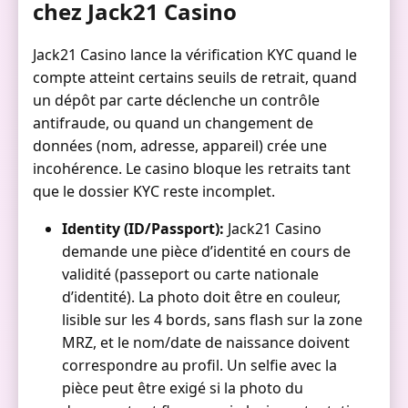
chez Jack21 Casino
Jack21 Casino lance la vérification KYC quand le
compte atteint certains seuils de retrait, quand
un dépôt par carte déclenche un contrôle
antifraude, ou quand un changement de
données (nom, adresse, appareil) crée une
incohérence. Le casino bloque les retraits tant
que le dossier KYC reste incomplet.
Identity (ID/Passport):
Jack21 Casino
demande une pièce d’identité en cours de
validité (passeport ou carte nationale
d’identité). La photo doit être en couleur,
lisible sur les 4 bords, sans flash sur la zone
MRZ, et le nom/date de naissance doivent
correspondre au profil. Un selfie avec la
pièce peut être exigé si la photo du