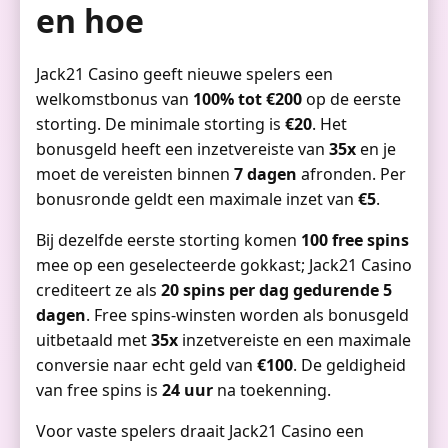
en hoe
Jack21 Casino geeft nieuwe spelers een
welkomstbonus van
100% tot €200
op de eerste
storting. De minimale storting is
€20
. Het
bonusgeld heeft een inzetvereiste van
35x
en je
moet de vereisten binnen
7 dagen
afronden. Per
bonusronde geldt een maximale inzet van
€5
.
Bij dezelfde eerste storting komen
100 free spins
mee op een geselecteerde gokkast; Jack21 Casino
crediteert ze als
20 spins per dag gedurende 5
dagen
. Free spins-winsten worden als bonusgeld
uitbetaald met
35x
inzetvereiste en een maximale
conversie naar echt geld van
€100
. De geldigheid
van free spins is
24 uur
na toekenning.
Voor vaste spelers draait Jack21 Casino een