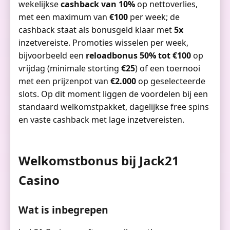
wekelijkse
cashback van 10%
op nettoverlies,
met een maximum van
€100
per week; de
cashback staat als bonusgeld klaar met
5x
inzetvereiste. Promoties wisselen per week,
bijvoorbeeld een
reloadbonus 50% tot €100
op
vrijdag (minimale storting
€25
) of een toernooi
met een prijzenpot van
€2.000
op geselecteerde
slots. Op dit moment liggen de voordelen bij een
standaard welkomstpakket, dagelijkse free spins
en vaste cashback met lage inzetvereisten.
Welkomstbonus bij Jack21
Casino
Wat is inbegrepen