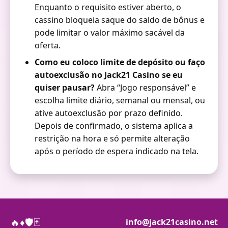
Enquanto o requisito estiver aberto, o
cassino bloqueia saque do saldo de bônus e
pode limitar o valor máximo sacável da
oferta.
Como eu coloco limite de depósito ou faço
autoexclusão no Jack21 Casino se eu
quiser pausar?
Abra “Jogo responsável” e
escolha limite diário, semanal ou mensal, ou
ative autoexclusão por prazo definido.
Depois de confirmado, o sistema aplica a
restrição na hora e só permite alteração
após o período de espera indicado na tela.
🔥
♦️
🛡️
🃏
info@jack21casino.net