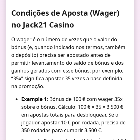
Condições de Aposta (Wager)
no Jack21 Casino
O wager é o número de vezes que o valor do
bónus (e, quando indicado nos termos, também
o depósito) precisa ser apostado antes de
permitir levantamento do saldo de bónus e dos
ganhos gerados com esse bónus; por exemplo,
“35x” significa apostar 35 vezes a base definida
na promoção.
Example 1:
Bónus de 100 € com wager 35x
sobre o bónus. Cálculo: 100 € × 35 = 3.500 €
em apostas totais para desbloquear. Se o
jogador apostar 10 € por rodada, precisa de
350 rodadas para cumprir 3.500 €.