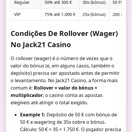
Regular
50% até 300 €
30x (bónus)
50 FS
VIP
75% até 1.000 €
25x (bónus)
200 FS
Condições De Rollover (Wager)
No Jack21 Casino
O rollover (wager) é o número de vezes que o
valor do bónus (e, em alguns casos, também o
depósito) precisa ser apostado antes de permitir
o levantamento. No Jack21 Casino, a forma mais
comum é:
Rollover = valor do bónus ×
multiplicador
; o casino conta as apostas
elegíveis até atingir o total exigido.
Example 1:
Depósito de 50 € com bónus de
50 € e wagering de 35x sobre o bónus.
Cálculo: 50 € × 35 = 1.750 €. O jogador precisa