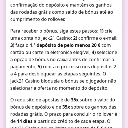
confirmação do depósito e mantém os ganhos
das rodadas grátis como saldo de bónus até ao
cumprimento do rollover.
Para receber o bónus, siga estes passos:
1)
crie
uma conta no Jack21 Casino;
2)
confirme o e-mail;
3)
faça o
1.º depósito de pelo menos 20 €
com
cartão ou carteira eletrónica elegível;
4)
selecione
a opção de bónus no caixa antes de confirmar o
pagamento;
5)
repita o processo nos depósitos 2
a 4 para desbloquear as etapas seguintes. O
Jack21 Casino bloqueia o bónus se o jogador não
selecionar a oferta no momento do depósito.
O requisito de apostas é de
35x
sobre o valor do
bónus de depósito e de
35x
sobre os ganhos das
rodadas grátis. O prazo para concluir o rollover é
de
14 dias
a partir do crédito de cada etapa. O